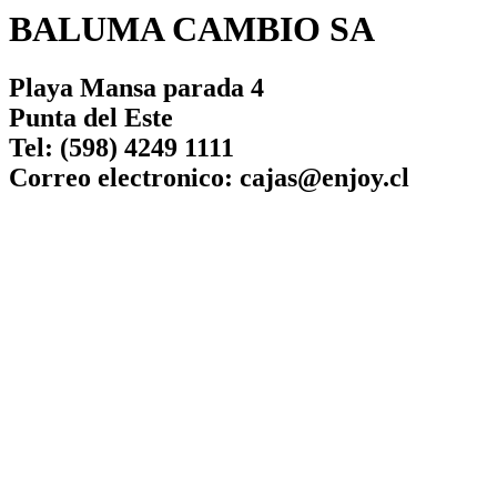
BALUMA CAMBIO SA
Playa Mansa parada 4
Punta del Este
Tel: (598) 4249 1111
Correo electronico: cajas@enjoy.cl